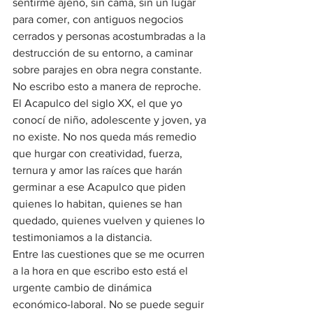
sentirme ajeno, sin cama, sin un lugar 
para comer, con antiguos negocios 
cerrados y personas acostumbradas a la 
destrucción de su entorno, a caminar 
sobre parajes en obra negra constante. 
No escribo esto a manera de reproche. 
El Acapulco del siglo XX, el que yo 
conocí de niño, adolescente y joven, ya 
no existe. No nos queda más remedio 
que hurgar con creatividad, fuerza, 
ternura y amor las raíces que harán 
germinar a ese Acapulco que piden 
quienes lo habitan, quienes se han 
quedado, quienes vuelven y quienes lo 
testimoniamos a la distancia.
Entre las cuestiones que se me ocurren 
a la hora en que escribo esto está el 
urgente cambio de dinámica 
económico-laboral. No se puede seguir 