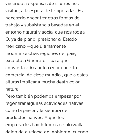
viviendo a expensas de si otros nos 
visitan, a la espera de temporadas. Es 
necesario encontrar otras formas de 
trabajo y subsistencia basadas en el 
entorno natural y social que nos rodea. 
O, ya de plano, presionar al Estado 
mexicano —que últimamente 
moderniza otras regiones del país, 
excepto a Guerrero— para que 
convierta a Acapulco en un puerto 
comercial de clase mundial, que a estas 
alturas implicaría mucha destrucción 
natural.
Pero también podemos empezar por 
regenerar algunas actividades nativas 
como la pesca y la siembra de 
productos nativos. Y que los 
empresarios hambrientos de plusvalía 
dejen de quejarse del gobierno, cuando 