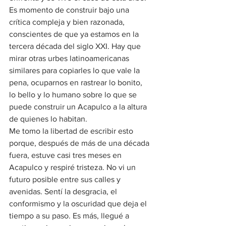
Es momento de construir bajo una 
crítica compleja y bien razonada, 
conscientes de que ya estamos en la 
tercera década del siglo XXI. Hay que 
mirar otras urbes latinoamericanas 
similares para copiarles lo que vale la 
pena, ocuparnos en rastrear lo bonito, 
lo bello y lo humano sobre lo que se 
puede construir un Acapulco a la altura 
de quienes lo habitan.
Me tomo la libertad de escribir esto 
porque, después de más de una década 
fuera, estuve casi tres meses en 
Acapulco y respiré tristeza. No vi un 
futuro posible entre sus calles y 
avenidas. Sentí la desgracia, el 
conformismo y la oscuridad que deja el 
tiempo a su paso. Es más, llegué a 