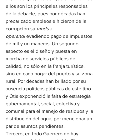
ellos son los principales responsables 
de la debacle, pues por décadas han 
precarizado empleos e hicieron de la 
corrupción su 
modus 
operandi
 evadiendo pago de impuestos 
de mil y un maneras. Un segundo 
aspecto es el diseño y puesta en 
marcha de servicios públicos de 
calidad, no sólo en la franja turística, 
sino en cada hogar del puerto y su zona 
rural. Por décadas han brillado por su 
ausencia políticas públicas de este tipo 
y Otis exponenció la falta de estrategia 
gubernamental, social, colectiva y 
comunal para el manejo de residuos y la 
distribución del agua, por mencionar un 
par de asuntos pendientes.
Tercero, en todo Guerrero no hay 