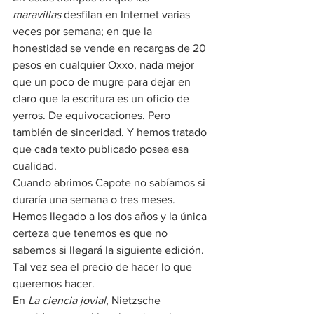
maravillas
 desfilan en Internet varias 
veces por semana; en que la 
honestidad se vende en recargas de 20 
pesos en cualquier Oxxo, nada mejor 
que un poco de mugre para dejar en 
claro que la escritura es un oficio de 
yerros. De equivocaciones. Pero 
también de sinceridad. Y hemos tratado 
que cada texto publicado posea esa 
cualidad.
Cuando abrimos Capote no sabíamos si 
duraría una semana o tres meses. 
Hemos llegado a los dos años y la única 
certeza que tenemos es que no 
sabemos si llegará la siguiente edición. 
Tal vez sea el precio de hacer lo que 
queremos hacer.
En 
La ciencia jovial
, Nietzsche 