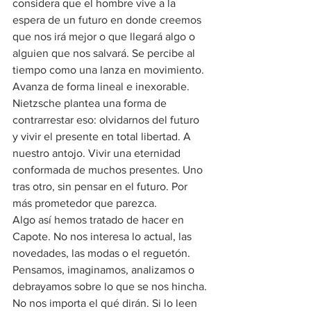
considera que el hombre vive a la 
espera de un futuro en donde creemos 
que nos irá mejor o que llegará algo o 
alguien que nos salvará. Se percibe al 
tiempo como una lanza en movimiento. 
Avanza de forma lineal e inexorable.
Nietzsche plantea una forma de 
contrarrestar eso: olvidarnos del futuro 
y vivir el presente en total libertad. A 
nuestro antojo. Vivir una eternidad 
conformada de muchos presentes. Uno 
tras otro, sin pensar en el futuro. Por 
más prometedor que parezca.
Algo así hemos tratado de hacer en 
Capote. No nos interesa lo actual, las 
novedades, las modas o el reguetón. 
Pensamos, imaginamos, analizamos o 
debrayamos sobre lo que se nos hincha. 
No nos importa el qué dirán. Si lo leen 