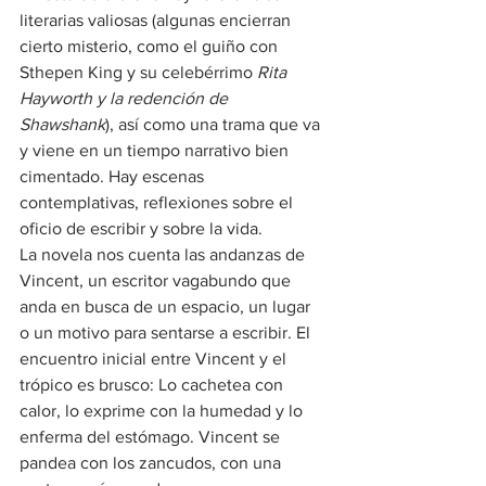
literarias valiosas (algunas encierran 
cierto misterio, como el guiño con 
Sthepen King y su celebérrimo 
Rita 
Hayworth y la redención de 
Shawshank
), así como una trama que va 
y viene en un tiempo narrativo bien 
cimentado. Hay escenas 
contemplativas, reflexiones sobre el 
oficio de escribir y sobre la vida.
La novela nos cuenta las andanzas de 
Vincent, un escritor vagabundo que 
anda en busca de un espacio, un lugar 
o un motivo para sentarse a escribir. El 
encuentro inicial entre Vincent y el 
trópico es brusco: Lo cachetea con 
calor, lo exprime con la humedad y lo 
enferma del estómago. Vincent se 
pandea con los zancudos, con una 