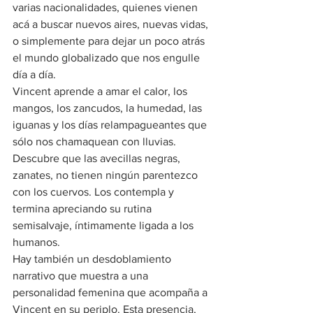
varias nacionalidades, quienes vienen 
acá a buscar nuevos aires, nuevas vidas, 
o simplemente para dejar un poco atrás 
el mundo globalizado que nos engulle 
día a día. 
Vincent aprende a amar el calor, los 
mangos, los zancudos, la humedad, las 
iguanas y los días relampagueantes que 
sólo nos chamaquean con lluvias. 
Descubre que las avecillas negras, 
zanates, no tienen ningún parentezco 
con los cuervos. Los contempla y 
termina apreciando su rutina 
semisalvaje, íntimamente ligada a los 
humanos.
Hay también un desdoblamiento 
narrativo que muestra a una 
personalidad femenina que acompaña a 
Vincent en su periplo. Esta presencia, 