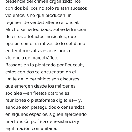
presencia del crimen organizado, los 
corridos bélicos no solo relatan sucesos 
violentos, sino que producen un 
régimen de verdad alterno al oficial. 
Mucho se ha teorizado sobre la función 
de estos artefactos musicales, que 
operan como narrativas de lo cotidiano 
en territorios atravesados por la 
violencia del narcotráfico.
Basados en lo planteado por Foucault, 
estos corridos se encuentran en el 
límite de lo permitido: son discursos 
que emergen desde los márgenes 
sociales —en fiestas patronales, 
reuniones o plataformas digitales— y, 
aunque son perseguidos o censurados 
en algunos espacios, siguen ejerciendo 
una función política de resistencia y 
legitimación comunitaria.