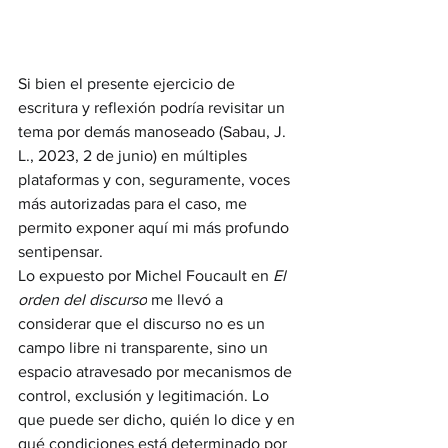
Si bien el presente ejercicio de 
escritura y reflexión podría revisitar un 
tema por demás manoseado (Sabau, J. 
L., 2023, 2 de junio) en múltiples 
plataformas y con, seguramente, voces 
más autorizadas para el caso, me 
permito exponer aquí mi más profundo 
sentipensar.
Lo expuesto por Michel Foucault en 
El 
orden del discurso
 me llevó a 
considerar que el discurso no es un 
campo libre ni transparente, sino un 
espacio atravesado por mecanismos de 
control, exclusión y legitimación. Lo 
que puede ser dicho, quién lo dice y en 
qué condiciones está determinado por 