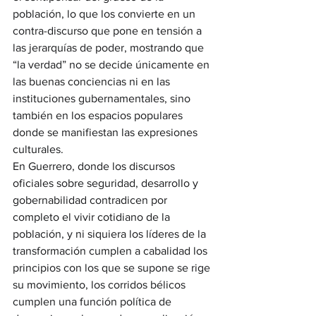
población, lo que los convierte en un 
contra-discurso que pone en tensión a 
las jerarquías de poder, mostrando que 
“la verdad” no se decide únicamente en 
las buenas conciencias ni en las 
instituciones gubernamentales, sino 
también en los espacios populares 
donde se manifiestan las expresiones 
culturales.
En Guerrero, donde los discursos 
oficiales sobre seguridad, desarrollo y 
gobernabilidad contradicen por 
completo el vivir cotidiano de la 
población, y ni siquiera los líderes de la 
transformación cumplen a cabalidad los 
principios con los que se supone se rige 
su movimiento, los corridos bélicos 
cumplen una función política de 