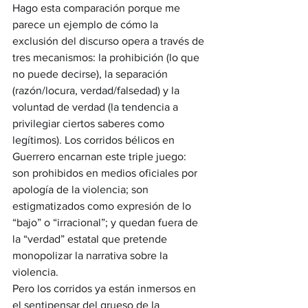
Hago esta comparación porque me 
parece un ejemplo de cómo la 
exclusión del discurso opera a través de 
tres mecanismos: la prohibición (lo que 
no puede decirse), la separación 
(razón/locura, verdad/falsedad) y la 
voluntad de verdad (la tendencia a 
privilegiar ciertos saberes como 
legítimos). Los corridos bélicos en 
Guerrero encarnan este triple juego: 
son prohibidos en medios oficiales por 
apología de la violencia; son 
estigmatizados como expresión de lo 
“bajo” o “irracional”; y quedan fuera de 
la “verdad” estatal que pretende 
monopolizar la narrativa sobre la 
violencia.
Pero los corridos ya están inmersos en 
el sentipensar del grueso de la 