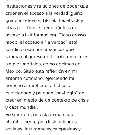
instituciones y relaciones de poder que 
ordenan el acceso a la verdad (guiño, 
guiño a Televisa, TikTok, Facebook y 
otras plataformas hegemónicas de 
acceso a la información). Dicho grosso 
modo, el acceso a “la verdad” está 
condicionado por dinámicas que 
superan al grueso de la población, a los 
simples mortales, como decimos en 
México. Sitúo esta reflexión en mi 
entorno cotidiano, ejerciendo mi 
derecho al quehacer artístico, al 
cuestionado y peleado “privilegio” de 
crear en medio de un contexto de crisis 
y caos mundial.
En Guerrero, un estado marcado 
históricamente por desigualdades 
sociales, insurgencias campesinas y 