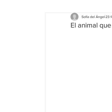
Sofía del Ángel
23 
El animal que