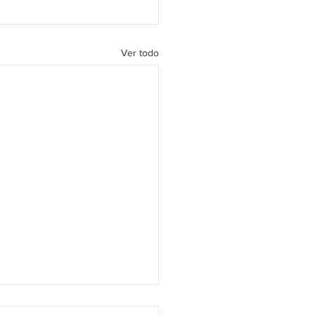
Ver todo