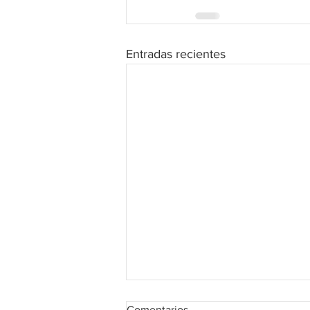
Entradas recientes
Comentarios