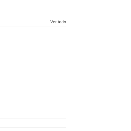
Ver todo