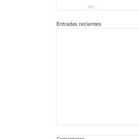
Entradas recientes
Comentarios