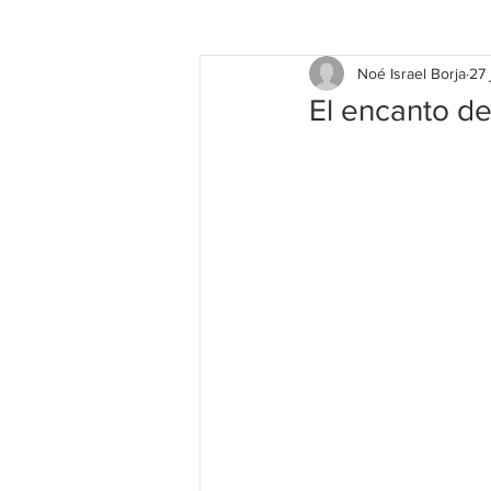
Noé Israel Borja
27
El encanto de