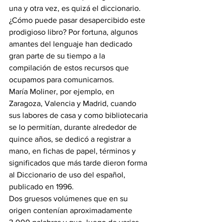
una y otra vez, es quizá el diccionario.
¿Cómo puede pasar desapercibido este 
prodigioso libro? Por fortuna, algunos 
amantes del lenguaje han dedicado 
gran parte de su tiempo a la 
compilación de estos recursos que 
ocupamos para comunicarnos.
María Moliner, por ejemplo, en 
Zaragoza, Valencia y Madrid, cuando 
sus labores de casa y como bibliotecaria 
se lo permitían, durante alrededor de 
quince años, se dedicó a registrar a 
mano, en fichas de papel, términos y 
significados que más tarde dieron forma 
al Diccionario de uso del español, 
publicado en 1996.
Dos gruesos volúmenes que en su 
origen contenían aproximadamente 