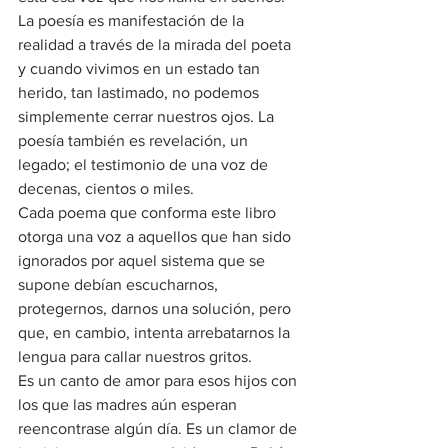
La poesía es manifestación de la 
realidad a través de la mirada del poeta 
y cuando vivimos en un estado tan 
herido, tan lastimado, no podemos 
simplemente cerrar nuestros ojos. La 
poesía también es revelación, un 
legado; el testimonio de una voz de 
decenas, cientos o miles.
Cada poema que conforma este libro 
otorga una voz a aquellos que han sido 
ignorados por aquel sistema que se 
supone debían escucharnos, 
protegernos, darnos una solución, pero 
que, en cambio, intenta arrebatarnos la 
lengua para callar nuestros gritos.
Es un canto de amor para esos hijos con 
los que las madres aún esperan 
reencontrase algún día. Es un clamor de 