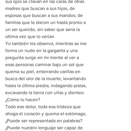
sus ojos se clavan en las caras de otras 
madres que buscan a sus hijos, de 
esposas que buscan a sus maridos; de 
familias que le dieron un hasta pronto a 
un ser querido, sin saber que sería la 
última vez que lo verían.
Yo también los observo, mientras se me 
forma un nudo en la garganta y una 
pregunta surge en mi mente al ver a 
esas personas caminar bajo un sol que 
quema su piel, enterrando varillas en 
busca del olor de la muerte, levantando 
hasta la última piedra, indagando pistas, 
excavando la tierra con uñas y dientes: 
¿Cómo lo hacen?
Todo ese dolor, toda esa tristeza que 
ahoga el corazón y quema el estómago, 
¿Puede ser representada en palabras? 
¿Puede nuestro lenguaje ser capaz de 