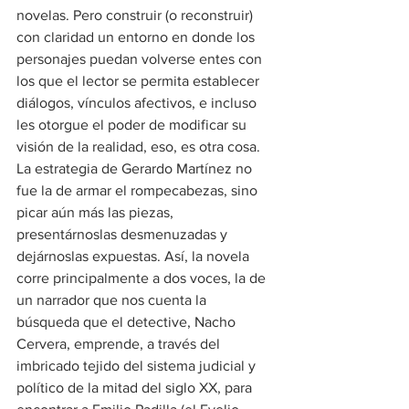
novelas. Pero construir (o reconstruir) 
con claridad un entorno en donde los 
personajes puedan volverse entes con 
los que el lector se permita establecer 
diálogos, vínculos afectivos, e incluso 
les otorgue el poder de modificar su 
visión de la realidad, eso, es otra cosa.
La estrategia de Gerardo Martínez no 
fue la de armar el rompecabezas, sino 
picar aún más las piezas, 
presentárnoslas desmenuzadas y 
dejárnoslas expuestas. Así, la novela 
corre principalmente a dos voces, la de 
un narrador que nos cuenta la 
búsqueda que el detective, Nacho 
Cervera, emprende, a través del 
imbricado tejido del sistema judicial y 
político de la mitad del siglo XX, para 