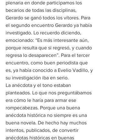
plenaria en donde participamos los 
becarios de todas las disciplinas, 
Gerardo se ganó todos los vítores. Para 
el segundo encuentro Gerardo ya había 
investigado. Lo recuerdo diciendo, 
emocionado: “Es más interesante aún, 
porque resulta que si regresó, y cuando 
regresa lo desaparecen”. Para el tercer 
encuentro, como buen periodista que 
es, ya había conocido a Evelio Vadillo, y 
su investigación iba en serio.
La anécdota y el tono estaban 
planteados. Lo que nos preguntábamos 
era cómo le haría para armar ese 
rompecabezas. Porque una buena 
anécdota histórica no siempre es una 
buena novela. De hecho hay muchos 
intentos, publicados, de convertir 
anécdotas históricas en buenas 