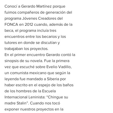
Conocí a Gerardo Martínez porque 
fuimos compañeros de generación del 
programa Jóvenes Creadores del 
FONCA en 2012 cuando, además de la 
beca, el programa incluía tres 
encuentros entre los becarios y los 
tutores en donde se discutían y 
trabajaban los proyectos.
En el primer encuentro Gerardo contó la 
sinopsis de su novela. Fue la primera 
vez que escuché sobre Evelio Vadillo, 
un comunista mexicano que según la 
leyenda fue mandado a Siberia por 
haber escrito en el espejo de los baños 
de los hombres de la Escuela 
Internacional Leninista: “Chingue su 
madre Stalin”. Cuando nos tocó 
exponer nuestros proyectos en la 