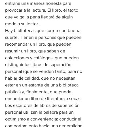
entraña una manera honesta para 
provocar a la lectura. El libro, el texto 
que valga la pena llegará de algún 
modo a su lector.
Hay bibliotecas que corren con buena 
suerte. Tienen a personas que pueden 
recomendar un libro, que pueden 
resumir un libro, que saben de 
colecciones y catálogos, que pueden 
distinguir los libros de superación 
personal (que se venden tanto, para no 
hablar de calidad, que no necesitan 
estar en un estante de una biblioteca 
pública) y, finalmente, que puede 
encomiar un libro de literatura a secas.
Los escritores de libros de superación 
personal utilizan la palabra para un 
optimismo a conveniencia: conducir el 
comportamiento hacia una generalidad 