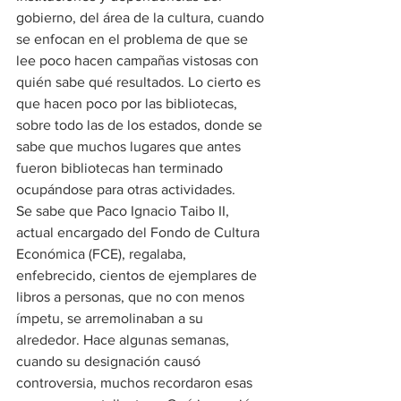
gobierno, del área de la cultura, cuando 
se enfocan en el problema de que se 
lee poco hacen campañas vistosas con 
quién sabe qué resultados. Lo cierto es 
que hacen poco por las bibliotecas, 
sobre todo las de los estados, donde se 
sabe que muchos lugares que antes 
fueron bibliotecas han terminado 
ocupándose para otras actividades.
Se sabe que Paco Ignacio Taibo II, 
actual encargado del Fondo de Cultura 
Económica (FCE), regalaba, 
enfebrecido, cientos de ejemplares de 
libros a personas, que no con menos 
ímpetu, se arremolinaban a su 
alrededor. Hace algunas semanas, 
cuando su designación causó 
controversia, muchos recordaron esas 