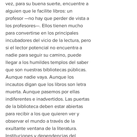
vez, para su buena suerte, encuentre a 
alguien que le facilite libros: un 
profesor —no hay que perder de vista a 
los profesores—. Ellos tienen mucho 
para convertirse en los principales 
incubadores del vicio de la lectura, pero 
si el lector potencial no encuentra a 
nadie para seguir su camino, puede 
llegar a los humildes templos del saber 
que son nuestras bibliotecas públicas. 
Aunque nadie vaya. Aunque los 
incautos digan que los libros son letra 
muerta. Aunque pasemos por ellas 
indiferentes e inadvertidos. Las puertas 
de la biblioteca deben estar abiertas 
para recibir a los que quieren ver y 
observar el mundo a través de la 
exultante ventana de la literatura.
Instituciones y dependencias del 