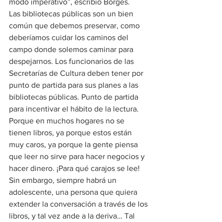
modo imperativo”, escribió Borges.
Las bibliotecas públicas son un bien 
común que debemos preservar, como 
deberíamos cuidar los caminos del 
campo donde solemos caminar para 
despejarnos. Los funcionarios de las 
Secretarías de Cultura deben tener por 
punto de partida para sus planes a las 
bibliotecas públicas. Punto de partida 
para incentivar el hábito de la lectura. 
Porque en muchos hogares no se 
tienen libros, ya porque estos están 
muy caros, ya porque la gente piensa 
que leer no sirve para hacer negocios y 
hacer dinero. ¡Para qué carajos se lee!
Sin embargo, siempre habrá un 
adolescente, una persona que quiera 
extender la conversación a través de los 
libros, y tal vez ande a la deriva… Tal 