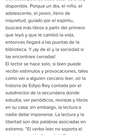
disponible. Porque un día, el niño, el 
adolescente, el joven, lleno de 
inquietud, guiado por el espíritu, 
buscará más libros a partir del primero 
que leyó y que le cambió la vida, 
entonces llegará a las puertas de la 
biblioteca. Y ¡ay de él y la sociedad si 
las encontrare cerradas!
El lector se hace solo, si bien puede 
recibir estímulos y provocaciones, tales 
como ver a alguien cercano leer, oír la 
historia de Edipo Rey contada por el 
subdirector de la secundaria donde 
estudia; ver periódicos, revistas y libros 
en su casa; sin embargo, la lectura a 
nadie debe imponerse. La lectura y la 
libertad son dos palabras asociadas en 
extremo. “El verbo leer no soporta el 