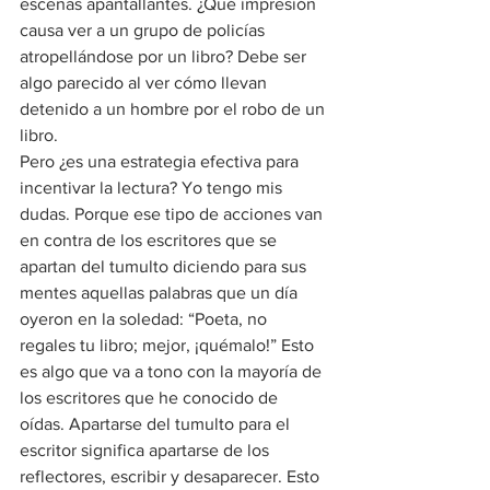
escenas apantallantes. ¿Qué impresión 
causa ver a un grupo de policías 
atropellándose por un libro? Debe ser 
algo parecido al ver cómo llevan 
detenido a un hombre por el robo de un 
libro.
Pero ¿es una estrategia efectiva para 
incentivar la lectura? Yo tengo mis 
dudas. Porque ese tipo de acciones van 
en contra de los escritores que se 
apartan del tumulto diciendo para sus 
mentes aquellas palabras que un día 
oyeron en la soledad: “Poeta, no 
regales tu libro; mejor, ¡quémalo!” Esto 
es algo que va a tono con la mayoría de 
los escritores que he conocido de 
oídas. Apartarse del tumulto para el 
escritor significa apartarse de los 
reflectores, escribir y desaparecer. Esto 