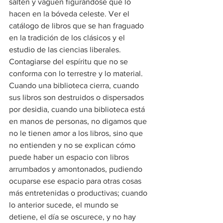
salten y vaguen figurándose que lo 
hacen en la bóveda celeste. Ver el 
catálogo de libros que se han fraguado 
en la tradición de los clásicos y el 
estudio de las ciencias liberales. 
Contagiarse del espíritu que no se 
conforma con lo terrestre y lo material.
Cuando una biblioteca cierra, cuando 
sus libros son destruidos o dispersados 
por desidia, cuando una biblioteca está 
en manos de personas, no digamos que 
no le tienen amor a los libros, sino que 
no entienden y no se explican cómo 
puede haber un espacio con libros 
arrumbados y amontonados, pudiendo 
ocuparse ese espacio para otras cosas 
más entretenidas o productivas; cuando 
lo anterior sucede, el mundo se 
detiene, el día se oscurece, y no hay 