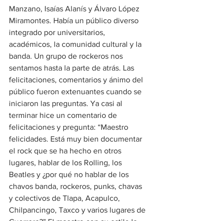
Manzano, Isaías Alanís y Álvaro López 
Miramontes. Había un público diverso 
integrado por universitarios, 
académicos, la comunidad cultural y la 
banda. Un grupo de rockeros nos 
sentamos hasta la parte de atrás. Las 
felicitaciones, comentarios y ánimo del 
público fueron extenuantes cuando se 
iniciaron las preguntas. Ya casi al 
terminar hice un comentario de 
felicitaciones y pregunta: “Maestro 
felicidades. Está muy bien documentar 
el rock que se ha hecho en otros 
lugares, hablar de los Rolling, los 
Beatles y ¿por qué no hablar de los 
chavos banda, rockeros, punks, chavas 
y colectivos de Tlapa, Acapulco, 
Chilpancingo, Taxco y varios lugares de 