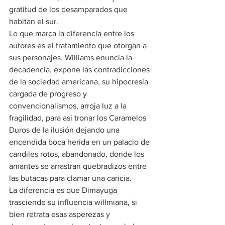
gratitud de los desamparados que 
habitan el sur.
Lo que marca la diferencia entre los 
autores es el tratamiento que otorgan a 
sus personajes. Williams enuncia la 
decadencia, expone las contradicciones 
de la sociedad americana, su hipocresía 
cargada de progreso y 
convencionalismos, arroja luz a la 
fragilidad, para así tronar los Caramelos 
Duros de la ilusión dejando una 
encendida boca herida en un palacio de 
candiles rotos, abandonado, donde los 
amantes se arrastran quebradizos entre 
las butacas para clamar una caricia.
La diferencia es que Dimayuga 
trasciende su influencia willmiana, si 
bien retrata esas asperezas y 