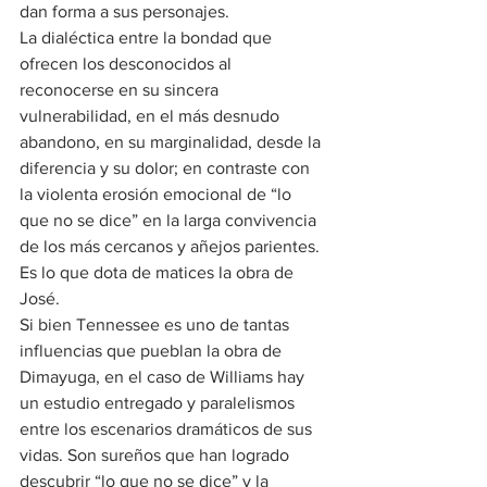
dan forma a sus personajes.
La dialéctica entre la bondad que 
ofrecen los desconocidos al 
reconocerse en su sincera 
vulnerabilidad, en el más desnudo 
abandono, en su marginalidad, desde la 
diferencia y su dolor; en contraste con 
la violenta erosión emocional de “lo 
que no se dice” en la larga convivencia 
de los más cercanos y añejos parientes. 
Es lo que dota de matices la obra de 
José.
Si bien Tennessee es uno de tantas 
influencias que pueblan la obra de 
Dimayuga, en el caso de Williams hay 
un estudio entregado y paralelismos 
entre los escenarios dramáticos de sus 
vidas. Son sureños que han logrado 
descubrir “lo que no se dice” y la 