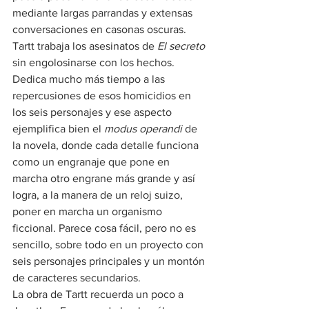
mediante largas parrandas y extensas 
conversaciones en casonas oscuras. 
Tartt trabaja los asesinatos de 
El secreto
sin engolosinarse con los hechos. 
Dedica mucho más tiempo a las 
repercusiones de esos homicidios en 
los seis personajes y ese aspecto 
ejemplifica bien el 
modus operandi
 de 
la novela, donde cada detalle funciona 
como un engranaje que pone en 
marcha otro engrane más grande y así 
logra, a la manera de un reloj suizo, 
poner en marcha un organismo 
ficcional. Parece cosa fácil, pero no es 
sencillo, sobre todo en un proyecto con 
seis personajes principales y un montón 
de caracteres secundarios.
La obra de Tartt recuerda un poco a 