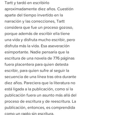
Tartt y tardó en escribirlo 
aproximadamente diez años. Cuestión 
aparte del tiempo invertido en la 
narración y las correcciones, Tartt 
considera que fue un proceso gozoso, 
porque además de escribir ella tiene 
una vida y disfruta mucho escribir, pero 
disfruta más la vida. Esa aseveración 
esimportante. Nadie pensaría que la 
escritura de una novela de 776 páginas 
fuera placentera para quien detesta 
escribir, para quien sufre al seguir la 
secuencia de una línea tras otra durante 
diez años. Pareciera que la literatura no 
está ligada a la publicación, como si la 
publicación fuera un asunto más allá del 
proceso de escritura y de reescritura. La 
publicación, entonces, es comprendida 
como un rapto sin escritura.