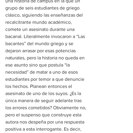
una historia de campus en la que un 
grupo de seis estudiantes de griego 
clásico, siguiendo las enseñanzas del 
recalcitrante mundo académico, 
comete un asesinato durante una 
bacanal. Literalmente invocaron a “Las 
bacantes” del mundo griego y se 
dejaron arrasar por esas potencias 
naturales, pero la historia no queda en 
ese asunto sino que postula “la 
necesidad” de matar a uno de esos 
estudiantes por temor a que denuncie 
los hechos. Planean entonces el 
asesinato de uno de los suyos. ¿Es la 
única manera de seguir adelante tras 
los errores cometidos? Obviamente no, 
pero el suspenso que construye esta 
autora nos despeña por una respuesta 
positiva a esta interrogante. Es decir, 