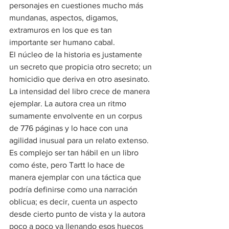
personajes en cuestiones mucho más 
mundanas, aspectos, digamos, 
extramuros en los que es tan 
importante ser humano cabal.
El núcleo de la historia es justamente 
un secreto que propicia otro secreto; un 
homicidio que deriva en otro asesinato. 
La intensidad del libro crece de manera 
ejemplar. La autora crea un ritmo 
sumamente envolvente en un corpus 
de 776 páginas y lo hace con una 
agilidad inusual para un relato extenso. 
Es complejo ser tan hábil en un libro 
como éste, pero Tartt lo hace de 
manera ejemplar con una táctica que 
podría definirse como una narración 
oblicua; es decir, cuenta un aspecto 
desde cierto punto de vista y la autora 
poco a poco va llenando esos huecos 