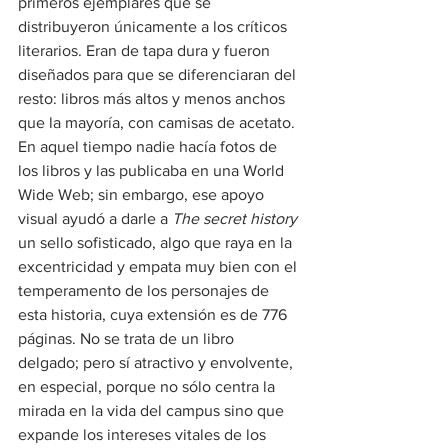
primeros ejemplares que se 
distribuyeron únicamente a los críticos 
literarios. Eran de tapa dura y fueron 
diseñados para que se diferenciaran del 
resto: libros más altos y menos anchos 
que la mayoría, con camisas de acetato. 
En aquel tiempo nadie hacía fotos de 
los libros y las publicaba en una World 
Wide Web; sin embargo, ese apoyo 
visual ayudó a darle a 
The secret history
un sello sofisticado, algo que raya en la 
excentricidad y empata muy bien con el 
temperamento de los personajes de 
esta historia, cuya extensión es de 776 
páginas. No se trata de un libro 
delgado; pero sí atractivo y envolvente, 
en especial, porque no sólo centra la 
mirada en la vida del campus sino que 
expande los intereses vitales de los 