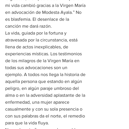
mi vida cambió gracias a la Virgen María 
en advocación de Modesta Ayala.” No 
es blasfemia. El desenlace de la 
canción me dará razón.
La vida, guiada por la fortuna y 
atravesada por la circunstancia, está 
llena de actos inexplicables, de 
experiencias místicas. Los testimonios 
de los milagros de la Virgen María en 
todas sus advocaciones son un 
ejemplo. A todos nos llega la historia de 
aquella persona que estando en algún 
peligro, en algún paraje umbroso del 
alma o en la adversidad aplastante de la 
enfermedad, una mujer aparece 
casualmente y con su sola presencia o 
con sus palabras da el norte, el remedio 
para que la vida fluya.