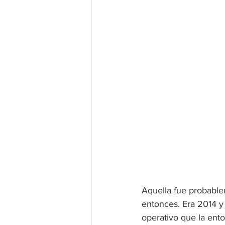
Aquella fue probable
entonces. Era 2014 y
operativo que la ent