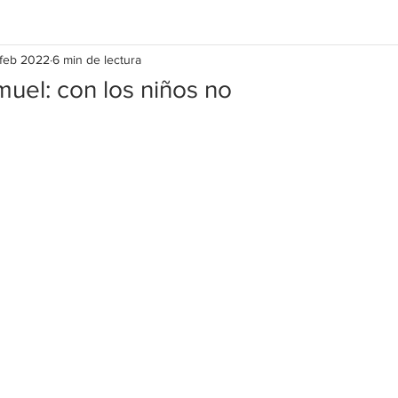
feb 2022
6 min de lectura
uel: con los niños no