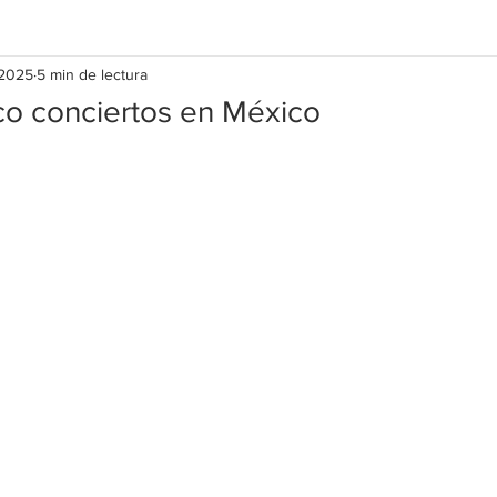
 2025
5 min de lectura
nco conciertos en México