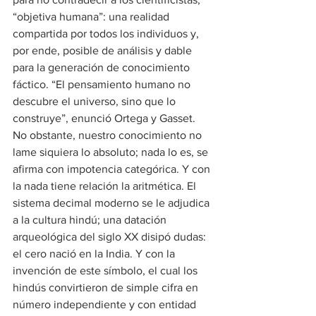
“objetiva humana”: una realidad 
compartida por todos los individuos y, 
por ende, posible de análisis y dable 
para la generación de conocimiento 
fáctico. “El pensamiento humano no 
descubre el universo, sino que lo 
construye”, enunció Ortega y Gasset.
No obstante, nuestro conocimiento no 
lame siquiera lo absoluto; nada lo es, se 
afirma con impotencia categórica. Y con 
la nada tiene relación la aritmética. El 
sistema decimal moderno se le adjudica 
a la cultura hindú; una datación 
arqueológica del siglo XX disipó dudas: 
el cero nació en la India. Y con la 
invención de este símbolo, el cual los 
hindús convirtieron de simple cifra en 
número independiente y con entidad 