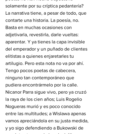
solamente por su críptica pedantería? 
La narrativa tiene, a pesar de todo, que 
contarte una historia. La poesía, no. 
Basta en muchas ocasiones con 
adjetivarla, revestirla, darle vueltas: 
aparentar. Y ya tienes la capa invisible 
del emperador y un puñado de clientes 
elitistas a quienes enjaretarles tu 
artilugio. Pero esta nota no va por ahí.
Tengo pocos poetas de cabecera, 
ninguno tan contemporáneo que 
pudiera encontrármelo por la calle. 
Nicanor Parra sigue vivo, pero ya cruzó 
la raya de los cien años; Luis Rogelio 
Nogueras murió y es poco conocido 
entre las multitudes; a Wislawa apenas 
vamos apreciándola en su justa medida, 
y yo sigo defendiendo a Bukowski de 