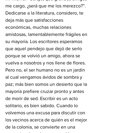
me cargo, ¿será que me los merezco?”. 
Dedicarse a la literatura, considero, te 
deja más que satisfacciones 
económicas, muchas relaciones 
amistosas, lamentablemente frágiles en 
su mayoría. Los escritores esperamos 
que aquel pendejo que dejó de serlo 
porque se volvió un amigo, ahora se 
vuelva a nosotros y nos llene de flores. 
Pero no, el ser humano no es un jardín 
al cual vengamos ávidos de sombra y 
paz; más bien somos un desierto que la 
mayoría prefiere cruzar pronto y antes 
de morir de sed. Escribir es un acto 
solitario, es bien sabido. Cuando lo 
volvemos una excusa para discutir con 
los vecinos acerca de quién es el mejor 
de la colonia, se convierte en una 