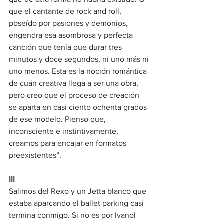
que el cantante de rock and roll, 
poseído por pasiones y demonios, 
engendra esa asombrosa y perfecta 
canción que tenía que durar tres 
minutos y doce segundos, ni uno más ni 
uno menos. Esta es la noción romántica 
de cuán creativa llega a ser una obra, 
pero creo que el proceso de creación 
se aparta en casi ciento ochenta grados 
de ese modelo. Pienso que, 
inconsciente e instintivamente, 
creamos para encajar en formatos 
preexistentes”.
III
Salimos del Rexo y un Jetta blanco que 
estaba aparcando el ballet parking casi 
termina conmigo. Si no es por Ivanol 