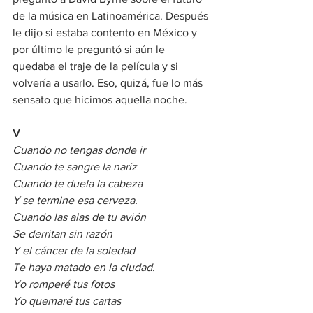
de la música en Latinoamérica. Después 
le dijo si estaba contento en México y 
por último le preguntó si aún le 
quedaba el traje de la película y si 
volvería a usarlo. Eso, quizá, fue lo más 
sensato que hicimos aquella noche. 
V
Cuando no tengas donde ir
Cuando te sangre la naríz
Cuando te duela la cabeza
Y se termine esa cerveza.
Cuando las alas de tu avión
Se derritan sin razón
Y el cáncer de la soledad
Te haya matado en la ciudad.
Yo romperé tus fotos
Yo quemaré tus cartas