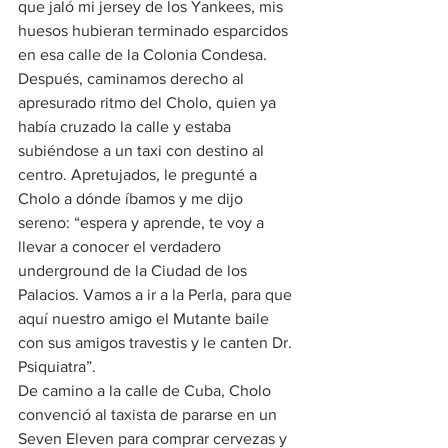
que jaló mi jersey de los Yankees, mis 
huesos hubieran terminado esparcidos 
en esa calle de la Colonia Condesa. 
Después, caminamos derecho al 
apresurado ritmo del Cholo, quien ya 
había cruzado la calle y estaba 
subiéndose a un taxi con destino al 
centro. Apretujados, le pregunté a 
Cholo a dónde íbamos y me dijo 
sereno: “espera y aprende, te voy a 
llevar a conocer el verdadero 
underground de la Ciudad de los 
Palacios. Vamos a ir a la Perla, para que 
aquí nuestro amigo el Mutante baile 
con sus amigos travestis y le canten Dr. 
Psiquiatra”.
De camino a la calle de Cuba, Cholo 
convenció al taxista de pararse en un 
Seven Eleven para comprar cervezas y 