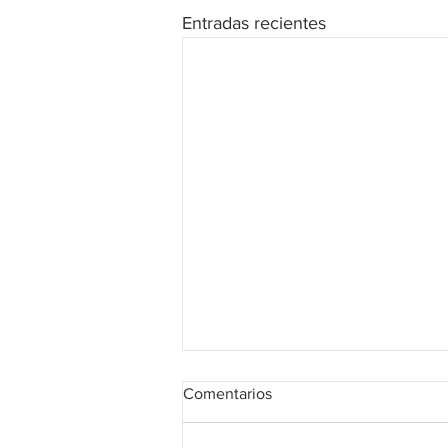
Entradas recientes
Comentarios