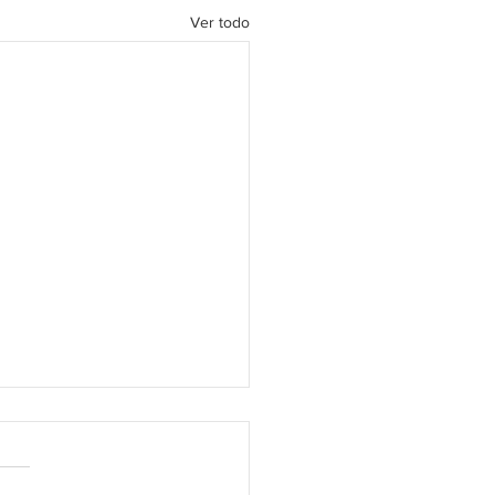
Ver todo