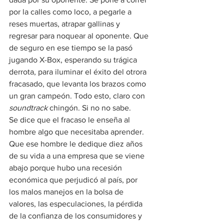
por la calles como loco, a pegarle a 
reses muertas, atrapar gallinas y 
regresar para noquear al oponente. Que 
de seguro en ese tiempo se la pasó 
jugando X-Box, esperando su trágica 
derrota, para iluminar el éxito del otrora 
fracasado, que levanta los brazos como 
un gran campeón. Todo esto, claro con 
soundtrack 
chingón. Si no no sabe.
Se dice que el fracaso le enseña al 
hombre algo que necesitaba aprender. 
Que ese hombre le dedique diez años 
de su vida a una empresa que se viene 
abajo porque hubo una recesión 
económica que perjudicó al país, por 
los malos manejos en la bolsa de 
valores, las especulaciones, la pérdida 
de la confianza de los consumidores y 