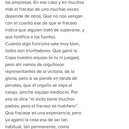
las empresas. En ese caso y en muchos 
más el fracaso de uno muchas veces 
depende de otros. Que no nos vengan 
con el cuento ese de que el fracaso 
indica que alguien trató de superarse, y 
que fortifica a los fuertes.
Cuando algo funciona sale muy bien, 
todos son triunfadores. Que ganó la 
Copa nuestro equipo (si tu ni juegas), 
pero ahí vamos de orgullosos 
representantes de la victoria, de la 
gloria, pero si se pierde en tanda de 
penales, que el orgullo se vaya al 
carajo, pinche equipo mediocre. Por 
eso se dice “el éxito tiene muchos 
padres, pero el fracaso es huérfano”.
Que fracasar es una experiencia, pero 
ya agarró la cosa esa de ser tan 
habitual, tan permanente, como 