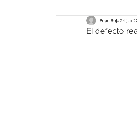
Pepe Rojo
24 jun 
El defecto rea