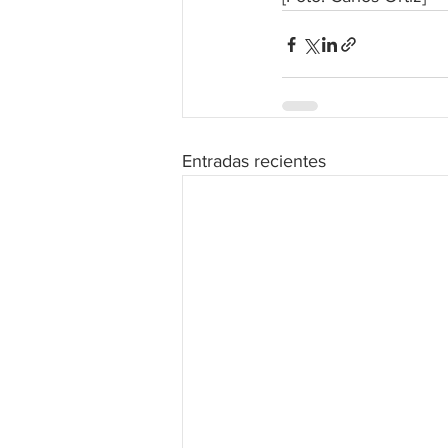
Entradas recientes