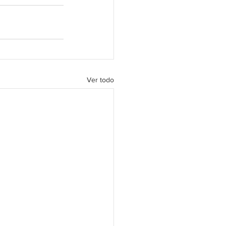
Ver todo