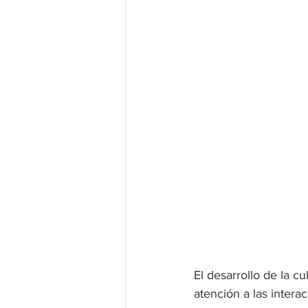
El desarrollo de la c
atención a las intera