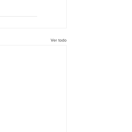
Ver todo