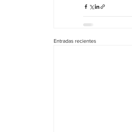
Entradas recientes