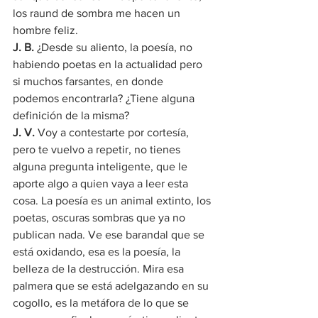
los raund de sombra me hacen un 
hombre feliz.
J. B.
 ¿Desde su aliento, la poesía, no 
habiendo poetas en la actualidad pero 
si muchos farsantes, en donde 
podemos encontrarla? ¿Tiene alguna 
definición de la misma?
J. V.
 Voy a contestarte por cortesía, 
pero te vuelvo a repetir, no tienes 
alguna pregunta inteligente, que le 
aporte algo a quien vaya a leer esta 
cosa. La poesía es un animal extinto, los 
poetas, oscuras sombras que ya no 
publican nada. Ve ese barandal que se 
está oxidando, esa es la poesía, la 
belleza de la destrucción. Mira esa 
palmera que se está adelgazando en su 
cogollo, es la metáfora de lo que se 