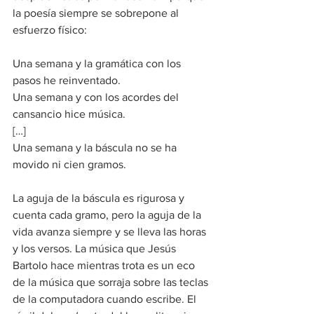
la poesía siempre se sobrepone al 
esfuerzo físico:
Una semana y la gramática con los 
pasos he reinventado.
Una semana y con los acordes del 
cansancio hice música.
[…]
Una semana y la báscula no se ha 
movido ni cien gramos.
La aguja de la báscula es rigurosa y 
cuenta cada gramo, pero la aguja de la 
vida avanza siempre y se lleva las horas 
y los versos. La música que Jesús 
Bartolo hace mientras trota es un eco 
de la música que sorraja sobre las teclas 
de la computadora cuando escribe. El 