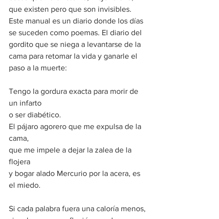
que existen pero que son invisibles.
Este manual es un diario donde los días 
se suceden como poemas. El diario del 
gordito que se niega a levantarse de la 
cama para retomar la vida y ganarle el 
paso a la muerte:
Tengo la gordura exacta para morir de 
un infarto
o ser diabético.
El pájaro agorero que me expulsa de la 
cama,
que me impele a dejar la zalea de la 
flojera
y bogar alado Mercurio por la acera, es 
el miedo.
Si cada palabra fuera una caloría menos, 