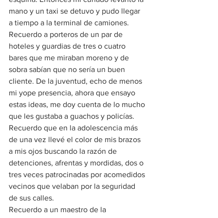
mano y un taxi se detuvo y pudo llegar 
a tiempo a la terminal de camiones.
Recuerdo a porteros de un par de 
hoteles y guardias de tres o cuatro 
bares que me miraban moreno y de 
sobra sabían que no sería un buen 
cliente. De la juventud, echo de menos 
mi yope presencia, ahora que ensayo 
estas ideas, me doy cuenta de lo mucho 
que les gustaba a guachos y policías. 
Recuerdo que en la adolescencia más 
de una vez llevé el color de mis brazos 
a mis ojos buscando la razón de 
detenciones, afrentas y mordidas, dos o 
tres veces patrocinadas por acomedidos 
vecinos que velaban por la seguridad 
de sus calles.
Recuerdo a un maestro de la 