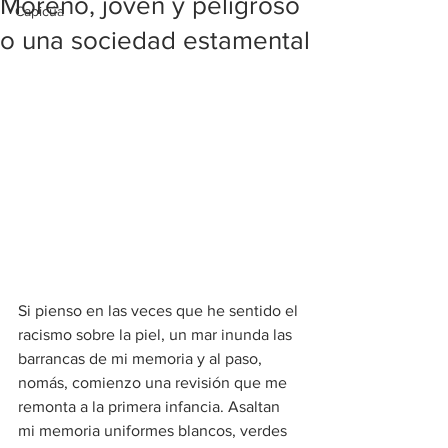
Moreno, joven y peligroso
Capicúa
o una sociedad estamental
Si pienso en las veces que he sentido el 
racismo sobre la piel, un mar inunda las 
barrancas de mi memoria y al paso, 
nomás, comienzo una revisión que me 
remonta a la primera infancia. Asaltan 
mi memoria uniformes blancos, verdes 