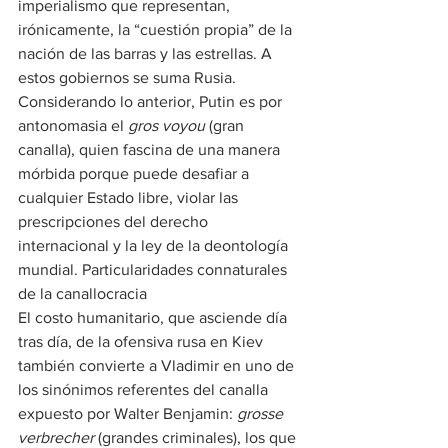
imperialismo que representan, 
irónicamente, la “cuestión propia” de la 
nación de las barras y las estrellas. A 
estos gobiernos se suma Rusia.
Considerando lo anterior, Putin es por 
antonomasia el 
gros voyou
 (gran 
canalla), quien fascina de una manera 
mórbida porque puede desafiar a 
cualquier Estado libre, violar las 
prescripciones del derecho 
internacional y la ley de la deontología 
mundial. Particularidades connaturales 
de la canallocracia
El costo humanitario, que asciende día 
tras día, de la ofensiva rusa en Kiev 
también convierte a Vladimir en uno de 
los sinónimos referentes del canalla 
expuesto por Walter Benjamin: 
grosse 
verbrecher
 (grandes criminales), los que 