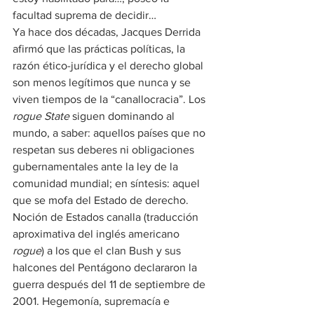
facultad suprema de decidir…
Ya hace dos décadas, Jacques Derrida 
afirmó que las prácticas políticas, la 
razón ético-jurídica y el derecho global 
son menos legítimos que nunca y se 
viven tiempos de la “canallocracia”. Los 
rogue State
 siguen dominando al 
mundo, a saber: aquellos países que no 
respetan sus deberes ni obligaciones 
gubernamentales ante la ley de la 
comunidad mundial; en síntesis: aquel 
que se mofa del Estado de derecho.
Noción de Estados canalla (traducción 
aproximativa del inglés americano 
rogue
) a los que el clan Bush y sus 
halcones del Pentágono declararon la 
guerra después del 11 de septiembre de 
2001. Hegemonía, supremacía e 