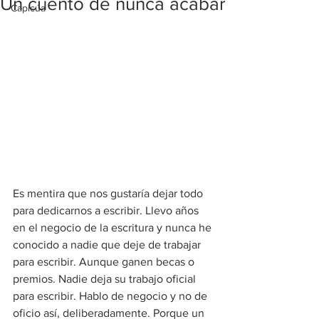
Un cuento de nunca acabar
Capicúa
Es mentira que nos gustaría dejar todo 
para dedicarnos a escribir. Llevo años 
en el negocio de la escritura y nunca he 
conocido a nadie que deje de trabajar 
para escribir. Aunque ganen becas o 
premios. Nadie deja su trabajo oficial 
para escribir. Hablo de negocio y no de 
oficio así, deliberadamente. Porque un 