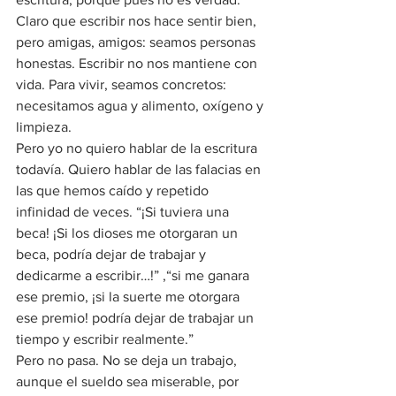
Claro que escribir nos hace sentir bien, 
pero amigas, amigos: seamos personas 
honestas. Escribir no nos mantiene con 
vida. Para vivir, seamos concretos: 
necesitamos agua y alimento, oxígeno y 
limpieza.
Pero yo no quiero hablar de la escritura 
todavía. Quiero hablar de las falacias en 
las que hemos caído y repetido 
infinidad de veces. “¡Si tuviera una 
beca! ¡Si los dioses me otorgaran un 
beca, podría dejar de trabajar y 
dedicarme a escribir…!” ,“si me ganara 
ese premio, ¡si la suerte me otorgara 
ese premio! podría dejar de trabajar un 
tiempo y escribir realmente.” 
Pero no pasa. No se deja un trabajo, 
aunque el sueldo sea miserable, por 