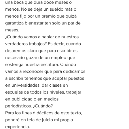
una beca que dura doce meses o 
menos. No se deja un sueldo más o 
menos fijo por un premio que quizá 
garantiza bienestar tan solo un par de 
meses.
¿Cuándo vamos a hablar de nuestros 
verdaderos trabajos? Es decir, cuando 
dejaremos claro que para escribir es 
necesario gozar de un empleo que 
sostenga nuestra escritura. Cuándo 
vamos a reconocer que para dedicarnos 
a escribir tenemos que aceptar puestos 
en universidades, dar clases en 
escuelas de todos los niveles, trabajar 
en publicidad o en medios 
periodísticos. ¿Cuándo?
Para los fines didácticos de este texto, 
pondré en tela de juicio mi propia 
experiencia.