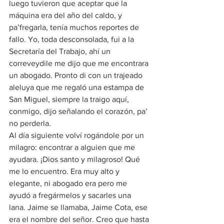
luego tuvieron que aceptar que la 
máquina era del año del caldo, y 
pa’fregarla, tenía muchos reportes de 
fallo. Yo, toda desconsolada, fui a la 
Secretaría del Trabajo, ahí un 
correveydile me dijo que me encontrara 
un abogado. Pronto di con un trajeado 
aleluya que me regaló una estampa de 
San Miguel, siempre la traigo aquí, 
conmigo, dijo señalando el corazón, pa’ 
no perderla.
Al día siguiente volví rogándole por un 
milagro: encontrar a alguien que me 
ayudara. ¡Dios santo y milagroso! Qué 
me lo encuentro. Era muy alto y 
elegante, ni abogado era pero me 
ayudó a fregármelos y sacarles una 
lana. Jaime se llamaba, Jaime Cota, ese 
era el nombre del señor. Creo que hasta 