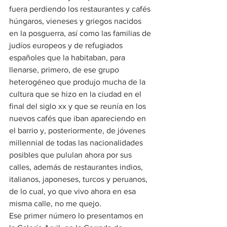
fuera perdiendo los restaurantes y cafés 
húngaros, vieneses y griegos nacidos 
en la posguerra, así como las familias de 
judíos europeos y de refugiados 
españoles que la habitaban, para 
llenarse, primero, de ese grupo 
heterogéneo que produjo mucha de la 
cultura que se hizo en la ciudad en el 
final del siglo xx y que se reunía en los 
nuevos cafés que iban apareciendo en 
el barrio y, posteriormente, de jóvenes 
millennial de todas las nacionalidades 
posibles que pululan ahora por sus 
calles, además de restaurantes indios, 
italianos, japoneses, turcos y peruanos, 
de lo cual, yo que vivo ahora en esa 
misma calle, no me quejo.
Ese primer número lo presentamos en 