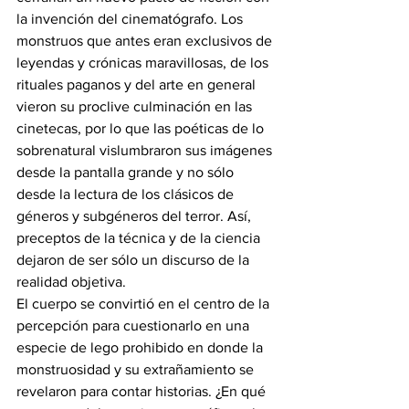
la invención del cinematógrafo. Los 
monstruos que antes eran exclusivos de 
leyendas y crónicas maravillosas, de los 
rituales paganos y del arte en general 
vieron su proclive culminación en las 
cinetecas, por lo que las poéticas de lo 
sobrenatural vislumbraron sus imágenes 
desde la pantalla grande y no sólo 
desde la lectura de los clásicos de 
géneros y subgéneros del terror. Así, 
preceptos de la técnica y de la ciencia 
dejaron de ser sólo un discurso de la 
realidad objetiva.
El cuerpo se convirtió en el centro de la 
percepción para cuestionarlo en una 
especie de lego prohibido en donde la 
monstruosidad y su extrañamiento se 
revelaron para contar historias. ¿En qué 