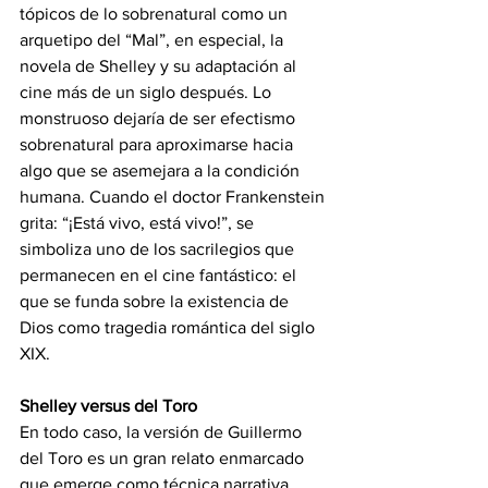
tópicos de lo sobrenatural como un 
arquetipo del “Mal”, en especial, la 
novela de Shelley y su adaptación al 
cine más de un siglo después. Lo 
monstruoso dejaría de ser efectismo 
sobrenatural para aproximarse hacia 
algo que se asemejara a la condición 
humana. Cuando el doctor Frankenstein 
grita: “¡Está vivo, está vivo!”, se 
simboliza uno de los sacrilegios que 
permanecen en el cine fantástico: el 
que se funda sobre la existencia de 
Dios como tragedia romántica del siglo 
XIX.
Shelley versus del Toro
En todo caso, la versión de Guillermo 
del Toro es un gran relato enmarcado 
que emerge como técnica narrativa 