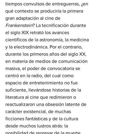
tiempos convulsos de entreguerras, ¿en 
qué contexto se produciría la primera 
gran adaptación al cine de 
Frankenstein
? La tecnificación durante 
el siglo XIX retrató los avances 
científicos de la astronomía, la medicina 
y la electrodinámica. Por el contrario, 
durante los primeros años del siglo XX, 
en materia de medios de comunicación 
masiva, el poder de convocatoria se 
centró en la radio, del cual como 
espacio de entretenimiento no fue 
suficiente, llevándose historias de la 
literatura al cine que redimieron o 
reactualizaron una obsesión latente de 
carácter existencial, de muchas 
ficciones fantásticas y de la cultura 
desde muchos lustros atrás: la 
posibilidad de regresar de la muerte. 