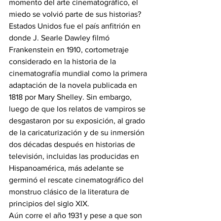
momento del arte cinematográfico, el 
miedo se volvió parte de sus historias? 
Estados Unidos fue el país anfitrión en 
donde J. Searle Dawley filmó 
Frankenstein en 1910, cortometraje 
considerado en la historia de la 
cinematografía mundial como la primera 
adaptación de la novela publicada en 
1818 por Mary Shelley. Sin embargo, 
luego de que los relatos de vampiros se 
desgastaron por su exposición, al grado 
de la caricaturización y de su inmersión 
dos décadas después en historias de 
televisión, incluidas las producidas en 
Hispanoamérica, más adelante se 
germinó el rescate cinematográfico del 
monstruo clásico de la literatura de 
principios del siglo XIX.
Aún corre el año 1931 y pese a que son 