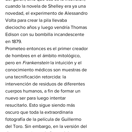
cuando la novela de Shelley era ya una 
novedad, el experimento de Alessandro 
Volta para crear la pila llevaba 
dieciocho años y luego vendría Thomas 
Edison con su bombilla incandescente 
en 1879.
Prometeo entonces es el primer creador 
de hombres en el ámbito mitológico, 
pero en 
Frankenstein
 la intuición y el 
conocimiento médicos son muestras de 
una tecnificación retorcida: la 
intervención de residuos de diferentes 
cuerpos humanos, a fin de formar un 
nuevo ser para luego intentar 
resucitarlo. Esto sigue siendo más 
oscuro que toda la extraordinaria 
fotografía de la película de Guillermo 
del Toro. Sin embargo, en la versión del 