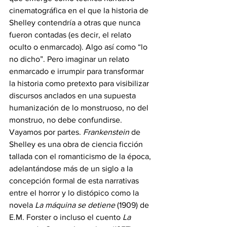
cinematográfica en el que la historia de 
Shelley contendría a otras que nunca 
fueron contadas (es decir, el relato 
oculto o enmarcado). Algo así como “lo 
no dicho”. Pero imaginar un relato 
enmarcado e irrumpir para transformar 
la historia como pretexto para visibilizar 
discursos anclados en una supuesta 
humanización de lo monstruoso, no del 
monstruo, no debe confundirse. 
Vayamos por partes. 
Frankenstein
 de 
Shelley es una obra de ciencia ficción 
tallada con el romanticismo de la época, 
adelantándose más de un siglo a la 
concepción formal de esta narrativas 
entre el horror y lo distópico como la 
novela 
La máquina se detiene
 (1909) de 
E.M. Forster o incluso el cuento 
La 