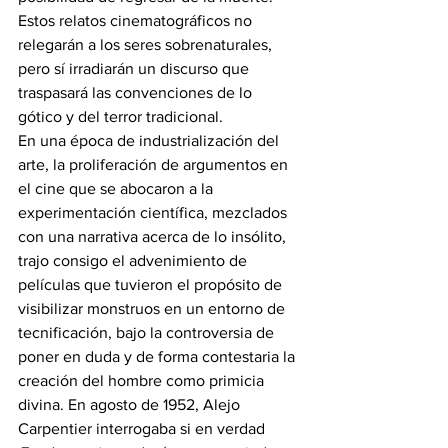
Estos relatos cinematográficos no 
relegarán a los seres sobrenaturales, 
pero sí irradiarán un discurso que 
traspasará las convenciones de lo 
gótico y del terror tradicional.
En una época de industrialización del 
arte, la proliferación de argumentos en 
el cine que se abocaron a la 
experimentación científica, mezclados 
con una narrativa acerca de lo insólito, 
trajo consigo el advenimiento de 
películas que tuvieron el propósito de 
visibilizar monstruos en un entorno de 
tecnificación, bajo la controversia de 
poner en duda y de forma contestaria la 
creación del hombre como primicia 
divina. En agosto de 1952, Alejo 
Carpentier interrogaba si en verdad 