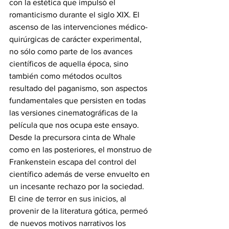
con la estética que impulsó el 
romanticismo durante el siglo XIX. El 
ascenso de las intervenciones médico-
quirúrgicas de carácter experimental, 
no sólo como parte de los avances 
científicos de aquella época, sino 
también como métodos ocultos 
resultado del paganismo, son aspectos 
fundamentales que persisten en todas 
las versiones cinematográficas de la 
película que nos ocupa este ensayo. 
Desde la precursora cinta de Whale 
como en las posteriores, el monstruo de 
Frankenstein escapa del control del 
científico además de verse envuelto en 
un incesante rechazo por la sociedad.
El cine de terror en sus inicios, al 
provenir de la literatura gótica, permeó 
de nuevos motivos narrativos los 