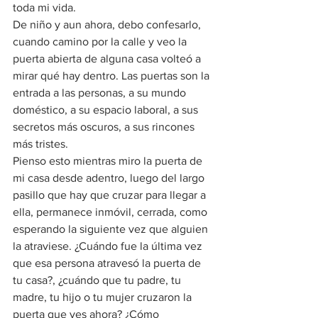
toda mi vida. 
De niño y aun ahora, debo confesarlo, 
cuando camino por la calle y veo la 
puerta abierta de alguna casa volteó a 
mirar qué hay dentro. Las puertas son la 
entrada a las personas, a su mundo 
doméstico, a su espacio laboral, a sus 
secretos más oscuros, a sus rincones 
más tristes. 
Pienso esto mientras miro la puerta de 
mi casa desde adentro, luego del largo 
pasillo que hay que cruzar para llegar a 
ella, permanece inmóvil, cerrada, como 
esperando la siguiente vez que alguien 
la atraviese. ¿Cuándo fue la última vez 
que esa persona atravesó la puerta de 
tu casa?, ¿cuándo que tu padre, tu 
madre, tu hijo o tu mujer cruzaron la 
puerta que ves ahora? ¿Cómo 