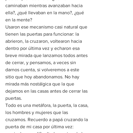
caminaban mientras avanzaban hacia 
ella?, ¿qué llevaban en la mano?, ¿qué 
en la mente?
Usaron ese mecanismo casi natural que 
tienen las puertas para funcionar: la 
abrieron, la cruzaron, voltearon hacia 
dentro por última vez y echaron esa 
breve mirada que lanzamos todos antes 
de cerrar, y pensamos, a veces sin 
darnos cuenta, si volveremos a este 
sitio que hoy abandonamos. No hay 
mirada más nostálgica que la que 
dejamos en las casas antes de cerrar las 
puertas.
Todo es una metáfora, la puerta, la casa, 
los hombres y mujeres que las 
cruzamos. Recuerdo a papá cruzando la 
puerta de mi casa por última vez: 