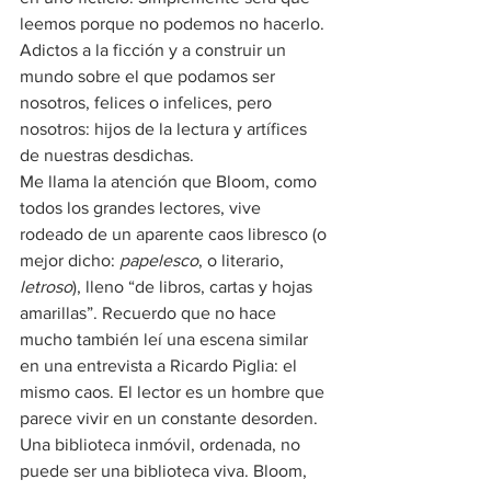
leemos porque no podemos no hacerlo. 
Adictos a la ficción y a construir un 
mundo sobre el que podamos ser 
nosotros, felices o infelices, pero 
nosotros: hijos de la lectura y artífices 
de nuestras desdichas.
Me llama la atención que Bloom, como 
todos los grandes lectores, vive 
rodeado de un aparente caos libresco (o 
mejor dicho: 
papelesco
, o literario, 
letroso
), lleno “de libros, cartas y hojas 
amarillas”. Recuerdo que no hace 
mucho también leí una escena similar 
en una entrevista a Ricardo Piglia: el 
mismo caos. El lector es un hombre que 
parece vivir en un constante desorden. 
Una biblioteca inmóvil, ordenada, no 
puede ser una biblioteca viva. Bloom, 