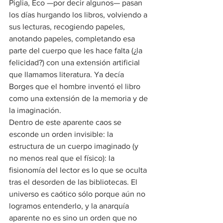
Piglia, Eco —por decir algunos— pasan 
los días hurgando los libros, volviendo a 
sus lecturas, recogiendo papeles, 
anotando papeles, completando esa 
parte del cuerpo que les hace falta (¿la 
felicidad?) con una extensión artificial 
que llamamos literatura. Ya decía 
Borges que el hombre inventó el libro 
como una extensión de la memoria y de 
la imaginación.
Dentro de este aparente caos se 
esconde un orden invisible: la 
estructura de un cuerpo imaginado (y 
no menos real que el físico): la 
fisionomía del lector es lo que se oculta 
tras el desorden de las bibliotecas. El 
universo es caótico sólo porque aún no 
logramos entenderlo, y la anarquía 
aparente no es sino un orden que no 