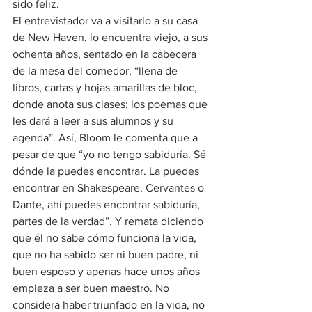
sido feliz.
El entrevistador va a visitarlo a su casa 
de New Haven, lo encuentra viejo, a sus 
ochenta años, sentado en la cabecera 
de la mesa del comedor, “llena de 
libros, cartas y hojas amarillas de bloc, 
donde anota sus clases; los poemas que 
les dará a leer a sus alumnos y su 
agenda”. Así, Bloom le comenta que a 
pesar de que “yo no tengo sabiduría. Sé 
dónde la puedes encontrar. La puedes 
encontrar en Shakespeare, Cervantes o 
Dante, ahí puedes encontrar sabiduría, 
partes de la verdad”. Y remata diciendo 
que él no sabe cómo funciona la vida, 
que no ha sabido ser ni buen padre, ni 
buen esposo y apenas hace unos años 
empieza a ser buen maestro. No 
considera haber triunfado en la vida, no 