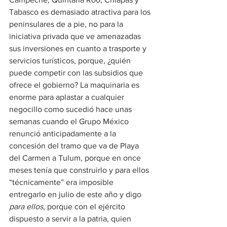
Tabasco es demasiado atractiva para los 
peninsulares de a pie, no para la 
iniciativa privada que ve amenazadas 
sus inversiones en cuanto a trasporte y 
servicios turísticos, porque, ¿quién 
puede competir con las subsidios que 
ofrece el gobierno? La maquinaria es 
enorme para aplastar a cualquier 
negocillo como sucedió hace unas 
semanas cuando el Grupo México 
renunció anticipadamente a la 
concesión del tramo que va de Playa 
del Carmen a Tulum, porque en once 
meses tenía que construirlo y para ellos 
“técnicamente” era imposible 
entregarlo en julio de este año y digo 
para ellos
, porque con el ejército 
dispuesto a servir a la patria, quien 