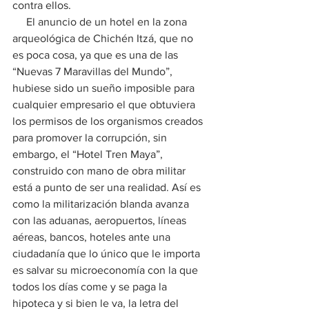
contra ellos. 
     El anuncio de un hotel en la zona 
arqueológica de Chichén Itzá, que no 
es poca cosa, ya que es una de las 
“Nuevas 7 Maravillas del Mundo”, 
hubiese sido un sueño imposible para 
cualquier empresario el que obtuviera 
los permisos de los organismos creados 
para promover la corrupción, sin 
embargo, el “Hotel Tren Maya”, 
construido con mano de obra militar 
está a punto de ser una realidad. Así es 
como la militarización blanda avanza 
con las aduanas, aeropuertos, líneas 
aéreas, bancos, hoteles ante una 
ciudadanía que lo único que le importa 
es salvar su microeconomía con la que 
todos los días come y se paga la 
hipoteca y si bien le va, la letra del 