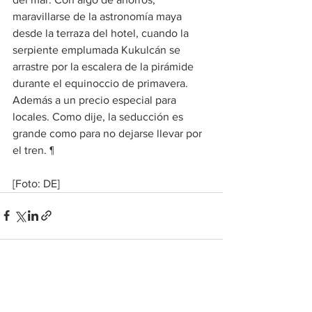
maravillarse de la astronomía maya 
desde la terraza del hotel, cuando la 
serpiente emplumada Kukulcán se 
arrastre por la escalera de la pirámide 
durante el equinoccio de primavera. 
Además a un precio especial para 
locales. Como dije, la seducción es 
grande como para no dejarse llevar por 
el tren. ¶
[Foto: DE]
Ver todo
Entradas recientes